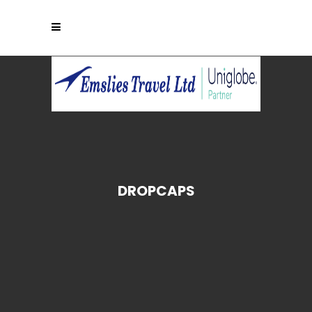
DROPCAPS